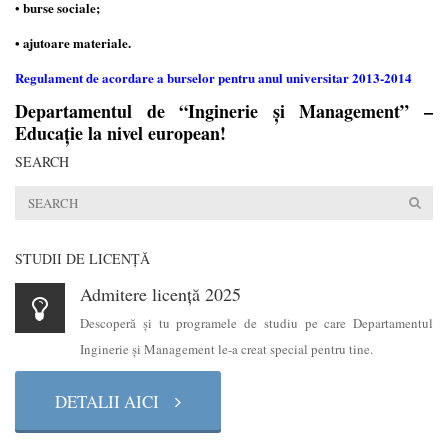
burse sociale;
•
• ajutoare materiale.
Regulament de acordare a burselor pentru anul universitar 2013-2014
Departamentul de “Inginerie şi Management” –
Educaţie la nivel european!
SEARCH
STUDII DE LICENŢĂ
Admitere licență 2025
Descoperă şi tu programele de studiu pe care Departamentul
Inginerie şi Management le-a creat special pentru tine.
DETALII AICI