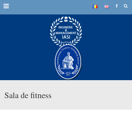
Menu
Sala de fitness