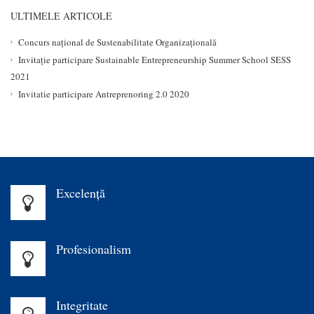
ULTIMELE ARTICOLE
Concurs național de Sustenabilitate Organizațională
Invitație participare Sustainable Entrepreneurship Summer School SESS
2021
Invitatie participare Antreprenoring 2.0 2020
Excelenţă
Profesionalism
Integritate