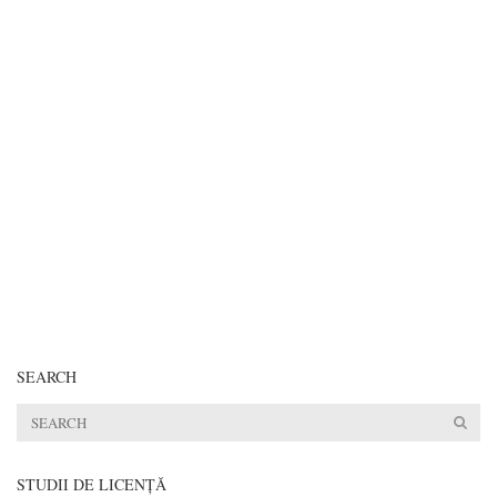
SEARCH
STUDII DE LICENŢĂ