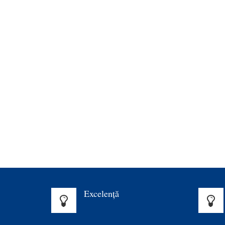
Excelenţă