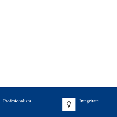
Profesionalism
Integritate