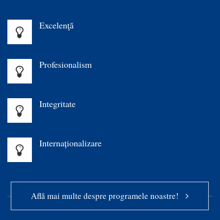
Excelenţă
Profesionalism
Integritate
Internaționalizare
Află mai multe despre programele noastre!