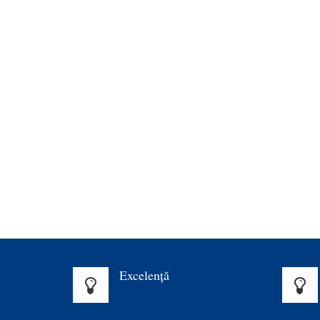
Excelenţă