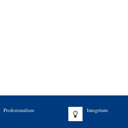
Profesionalism
Integritate