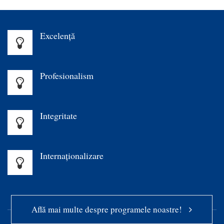
Excelenţă
Profesionalism
Integritate
Internaționalizare
Află mai multe despre programele noastre!