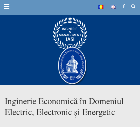
Menu
Inginerie Economică în Domeniul
Electric, Electronic și Energetic