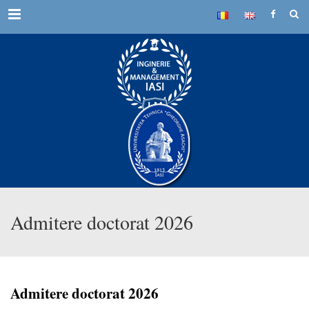
Menu
Admitere doctorat 2026
Admitere doctorat 2026