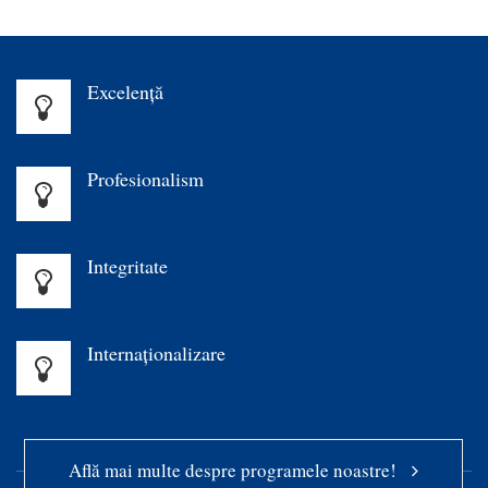
Excelenţă
Profesionalism
Integritate
Internaționalizare
Află mai multe despre programele noastre!