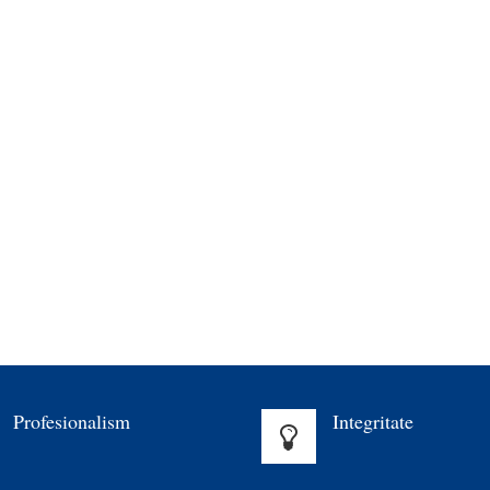
Profesionalism
Integritate