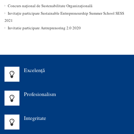
Concurs național de Sustenabilitate Organizațională
Invitație participare Sustainable Entrepreneurship Summer School SESS
2021
Invitatie participare Antreprenoring 2.0 2020
Excelenţă
Profesionalism
Integritate