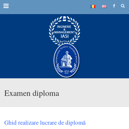
Menu
Examen diploma
Ghid realizare lucrare de diplomă