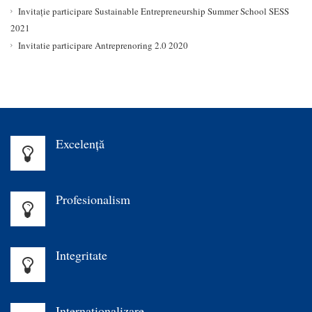
Invitație participare Sustainable Entrepreneurship Summer School SESS
2021
Invitatie participare Antreprenoring 2.0 2020
Excelenţă
Profesionalism
Integritate
Internaționalizare