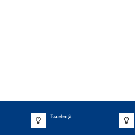
Excelenţă