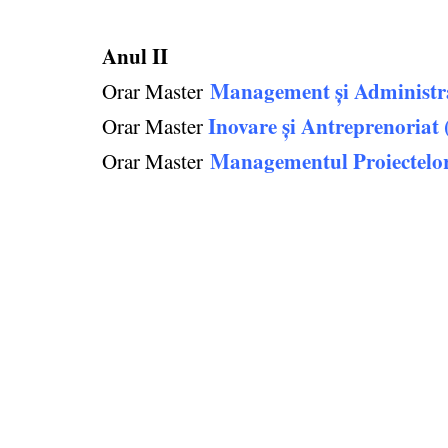
Anul II
Management și Administr
Orar Master
Inovare și Antreprenoriat 
Orar Master
Managementul Proiectelo
Orar Master