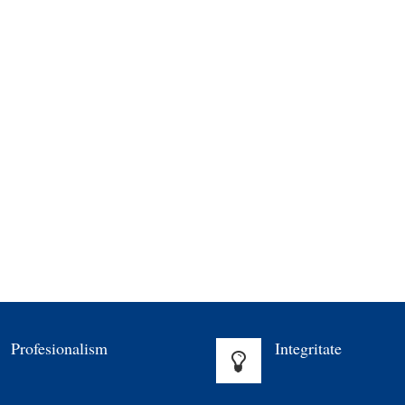
Profesionalism
Integritate