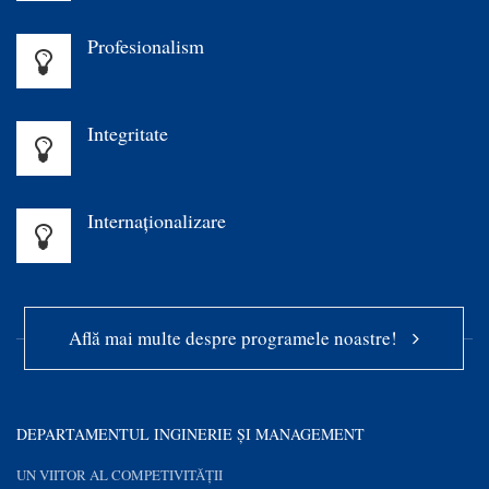
Profesionalism
Integritate
Internaționalizare
Află mai multe despre programele noastre!
DEPARTAMENTUL INGINERIE ȘI MANAGEMENT
UN VIITOR AL COMPETIVITĂȚII