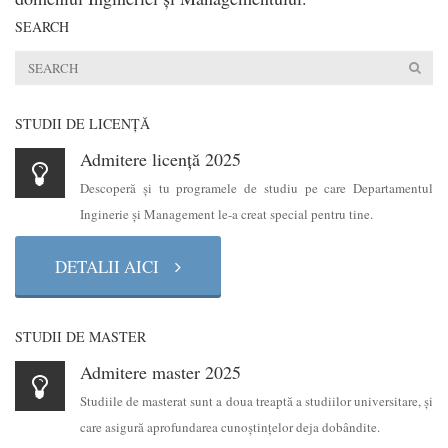
SEARCH
STUDII DE LICENŢĂ
Admitere licență 2025
Descoperă şi tu programele de studiu pe care Departamentul
Inginerie şi Management le-a creat special pentru tine.
DETALII AICI
STUDII DE MASTER
Admitere master 2025
Studiile de masterat sunt a doua treaptă a studiilor universitare, şi
care asigură aprofundarea cunoştinţelor deja dobândite.