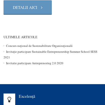
DETALII AICI
ULTIMELE ARTICOLE
Concurs național de Sustenabilitate Organizațională
Invitație participare Sustainable Entrepreneurship Summer School SESS
2021
Invitatie participare Antreprenoring 2.0 2020
Excelenţă