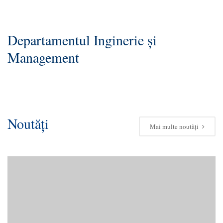
Departamentul Inginerie și
Management
Noutăți
Mai multe noutăți