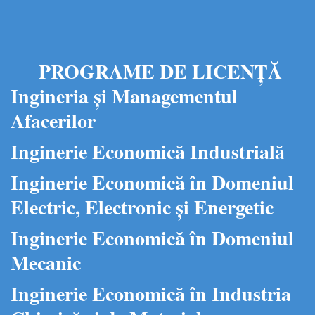
PROGRAME DE LICENȚĂ
Ingineria și Managementul
Afacerilor
Inginerie Economică Industrială
Inginerie Economică în Domeniul
Electric, Electronic și Energetic
Inginerie Economică în Domeniul
Mecanic
Inginerie Economică în Industria