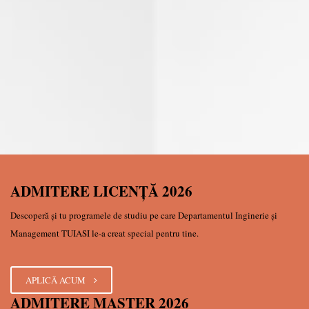
ADMITERE LICENŢĂ 2026
Descoperă şi tu programele de studiu pe care Departamentul Inginerie şi
Management TUIASI le-a creat special pentru tine.
APLICĂ ACUM
ADMITERE MASTER 2026