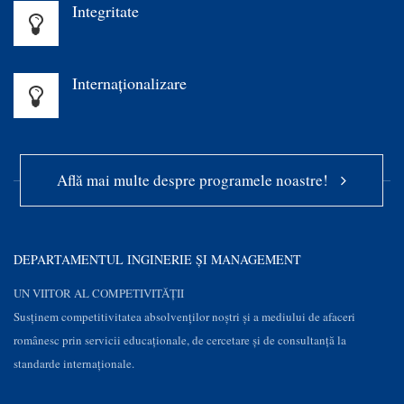
Integritate
Internaționalizare
Află mai multe despre programele noastre!
DEPARTAMENTUL INGINERIE ȘI MANAGEMENT
UN VIITOR AL COMPETIVITĂȚII
Susţinem competitivitatea absolvenților noștri și a mediului de afaceri
românesc prin servicii educaţionale, de cercetare şi de consultanţă la
standarde internaționale.