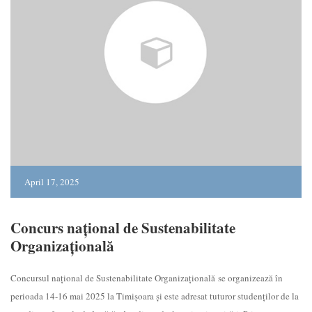
April 17, 2025
Concurs național de Sustenabilitate
Organizațională
Concursul național de Sustenabilitate Organizațională se organizează în
perioada 14-16 mai 2025 la Timișoara și este adresat tuturor studenților de la