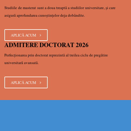
Studiile de masterat sunt a doua treaptă a studiilor universitare, şi care
asigură aprofundarea cunoştinţelor deja dobândite.
APLICĂ ACUM
ADMITERE DOCTORAT 2026
Perfecționarea prin doctorat reprezintă al treilea ciclu de pregătire
universitară avansată.
APLICĂ ACUM