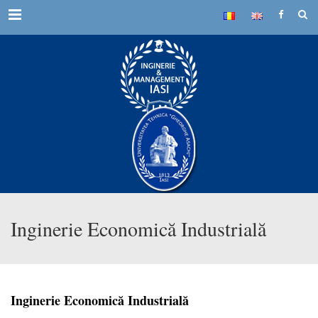
Menu
Inginerie Economică Industrială
Inginerie Economică Industrială