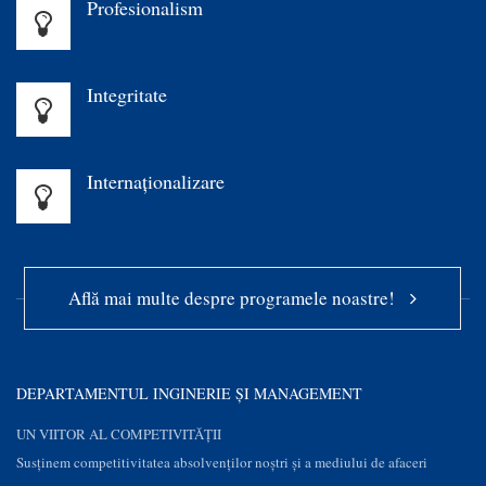
Profesionalism
Integritate
Internaționalizare
Află mai multe despre programele noastre!
DEPARTAMENTUL INGINERIE ȘI MANAGEMENT
UN VIITOR AL COMPETIVITĂȚII
Susţinem competitivitatea absolvenților noștri și a mediului de afaceri