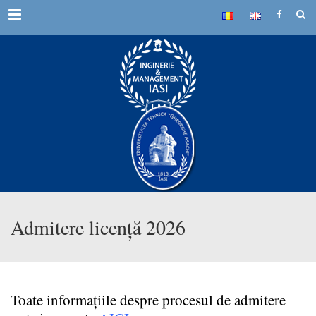
Menu
Admitere licență 2026
Toate informațiile despre procesul de admitere