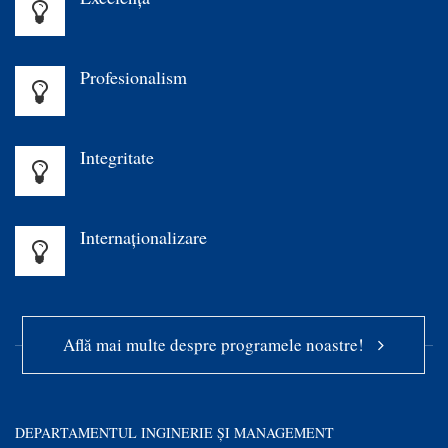
Profesionalism
Integritate
Internaționalizare
Află mai multe despre programele noastre!
DEPARTAMENTUL INGINERIE ȘI MANAGEMENT