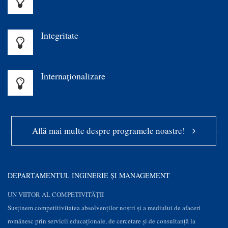
Integritate
Internaționalizare
Află mai multe despre programele noastre!
DEPARTAMENTUL INGINERIE ȘI MANAGEMENT
UN VIITOR AL COMPETIVITĂȚII
Susţinem competitivitatea absolvenților noștri și a mediului de afaceri
românesc prin servicii educaţionale, de cercetare şi de consultanţă la