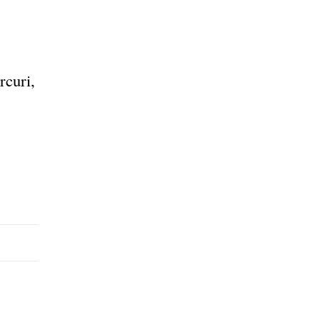
rcuri,