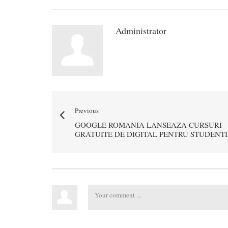
Administrator
Previous
GOOGLE ROMANIA LANSEAZA CURSURI
GRATUITE DE DIGITAL PENTRU STUDENTI