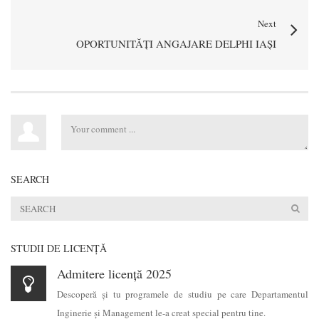
Next
OPORTUNITĂȚI ANGAJARE DELPHI IAȘI
SEARCH
STUDII DE LICENŢĂ
Admitere licență 2025
Descoperă şi tu programele de studiu pe care Departamentul
Inginerie şi Management le-a creat special pentru tine.