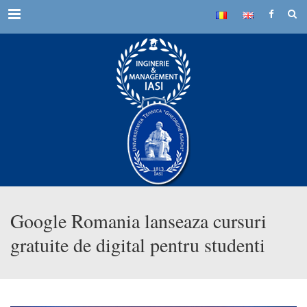
Menu
Google Romania lanseaza cursuri
gratuite de digital pentru studenti