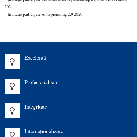
2021
Invitatie participare Antreprenoring 2.0 2020
Excelenţă
Profesionalism
Integritate
Internaționalizare