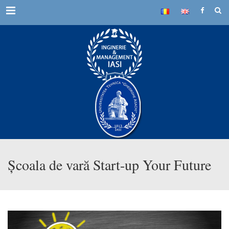
Menu
Școala de vară Start-up Your Future