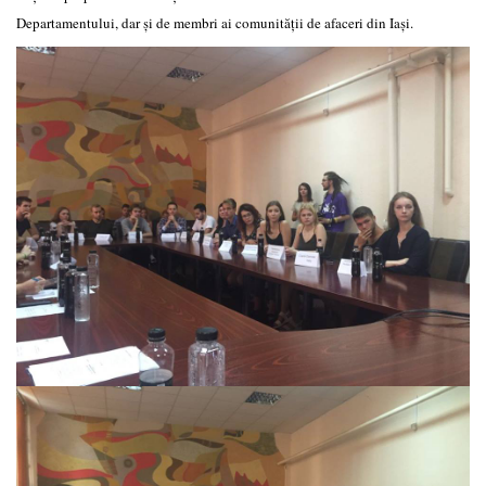
Departamentului, dar și de membri ai comunității de afaceri din Iași.