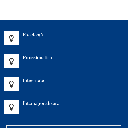
Excelenţă
Profesionalism
Integritate
Internaționalizare