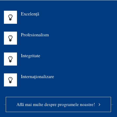
Excelenţă
Profesionalism
Integritate
Internaționalizare
Află mai multe despre programele noastre!