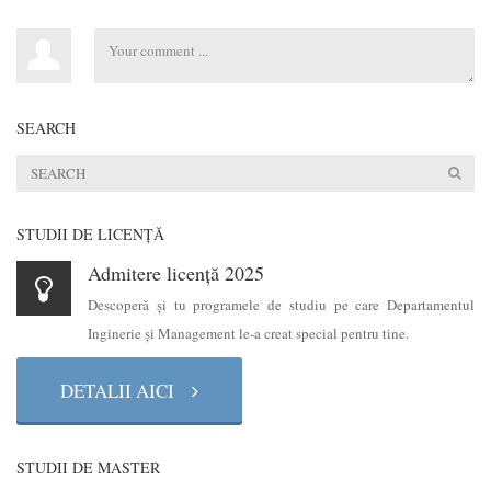
SEARCH
STUDII DE LICENŢĂ
Admitere licență 2025
Descoperă şi tu programele de studiu pe care Departamentul
Inginerie şi Management le-a creat special pentru tine.
DETALII AICI
STUDII DE MASTER