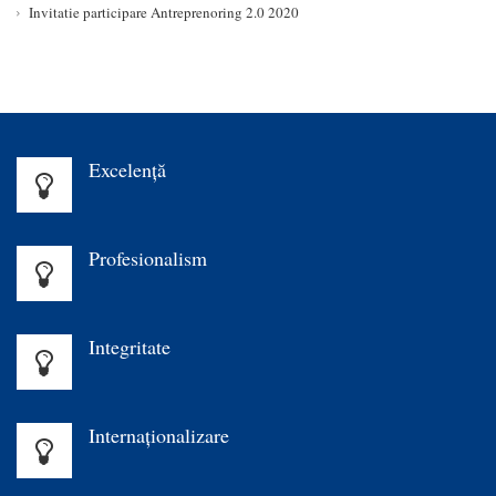
Invitatie participare Antreprenoring 2.0 2020
Excelenţă
Profesionalism
Integritate
Internaționalizare