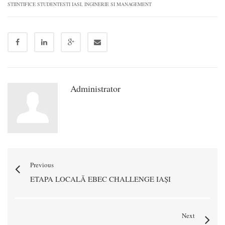
STIINTIFICE STUDENTESTI IASI
,
INGINERIE SI MANAGEMENT
Administrator
Previous
ETAPA LOCALĂ EBEC CHALLENGE IAȘI
Next