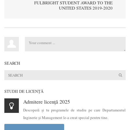
FULBRIGHT STUDENT AWARD TO THE
UNITED STATES 2019-2020
SEARCH
STUDII DE LICENŢĂ
Admitere licență 2025
Descoperă şi tu programele de studiu pe care Departamentul
Inginerie şi Management le-a creat special pentru tine.